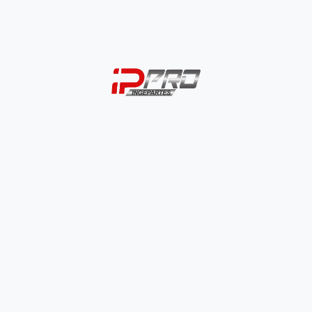
Defensa Universal Tipo 4