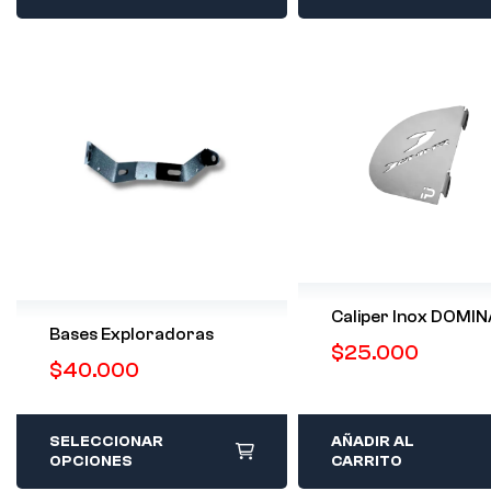
Caliper Inox DOMI
Bases Exploradoras
$
25.000
$
40.000
SELECCIONAR
AÑADIR AL
OPCIONES
CARRITO