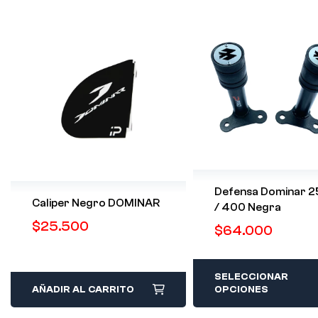
Defensa Dominar 2
Caliper Negro DOMINAR
/ 400 Negra
$
25.500
$
64.000
SELECCIONAR
AÑADIR AL CARRITO
OPCIONES