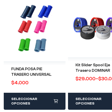
Kit Slider Spool Eje
FUNDA POSA PIE
Trasero DOMINAR
TRASERO UNIVERSAL
$
29.000
–
$
30.
$
4.000
SELECCIONAR
SELECCIONAR
OPCIONES
OPCIONES