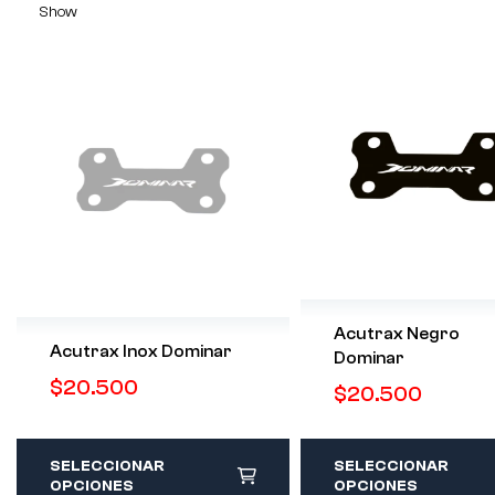
Show
Acutrax Negro
Acutrax Inox Dominar
Dominar
$
20.500
$
20.500
SELECCIONAR
SELECCIONAR
OPCIONES
OPCIONES