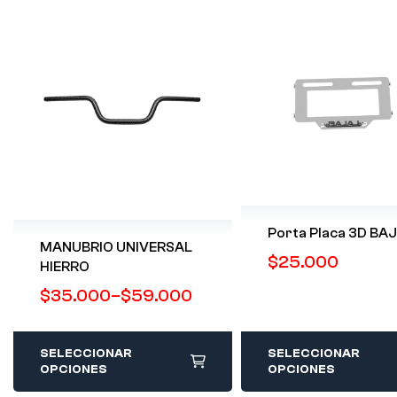
Porta Placa 3D BA
MANUBRIO UNIVERSAL
$
25.000
HIERRO
$
35.000
–
$
59.000
SELECCIONAR
SELECCIONAR
OPCIONES
OPCIONES