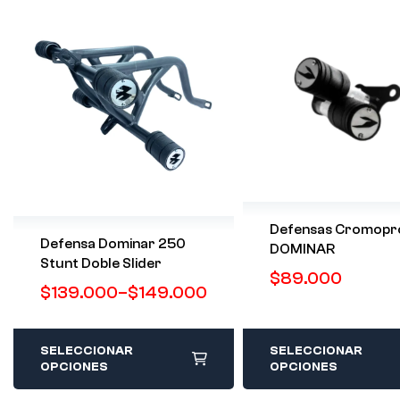
Defensas Cromopr
Defensa Dominar 250
DOMINAR
Stunt Doble Slider
$
89.000
$
139.000
–
$
149.000
SELECCIONAR
SELECCIONAR
OPCIONES
OPCIONES