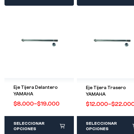
Eje Tijera Delantero
Eje Tijera Trasero
YAMAHA
YAMAHA
$
8.000
–
$
19.000
$
12.000
–
$
22.00
SELECCIONAR
SELECCIONAR
OPCIONES
OPCIONES