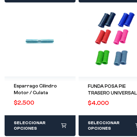
Esparrago Cilindro
FUNDA POSA PIE
Motor / Culata
TRASERO UNIVERSAL
$
2.500
$
4.000
SELECCIONAR
SELECCIONAR
OPCIONES
OPCIONES