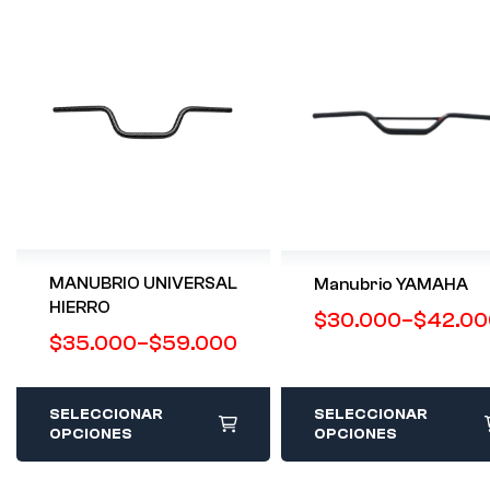
MANUBRIO UNIVERSAL
Manubrio YAMAHA
HIERRO
$
30.000
–
$
42.00
$
35.000
–
$
59.000
SELECCIONAR
SELECCIONAR
OPCIONES
OPCIONES