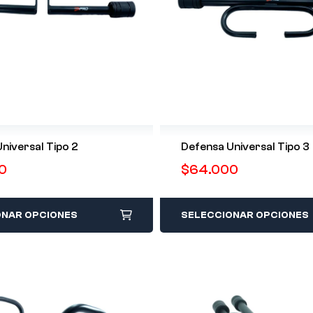
niversal Tipo 2
Defensa Universal Tipo 3
0
$
64.000
ONAR OPCIONES
SELECCIONAR OPCIONES