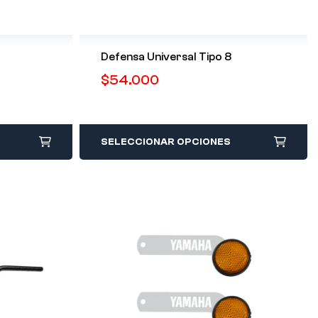
Defensa Universal Tipo 8
$
54.000
SELECCIONAR OPCIONES