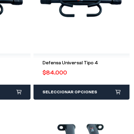
Defensa Universal Tipo 4
$
84.000
SELECCIONAR OPCIONES