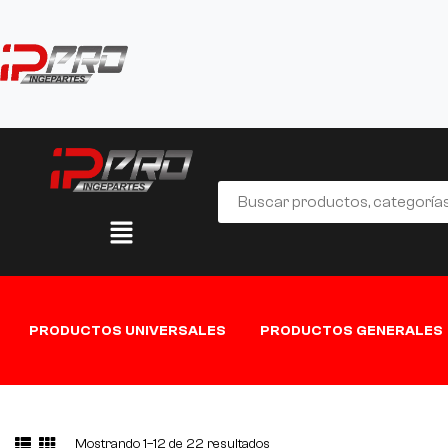
PRODUCTOS UNIVERSALES
PRODUCTOS GENERALES
Mostrando 1–12 de 22 resultados