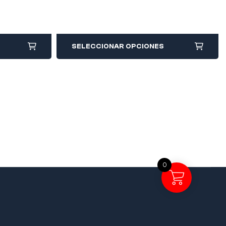
SELECCIONAR OPCIONES
0