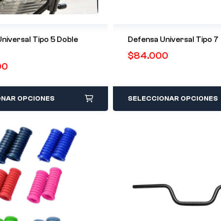
niversal Tipo 5 Doble
Defensa Universal Tipo 7
$
84.000
00
ONAR OPCIONES
SELECCIONAR OPCIONES