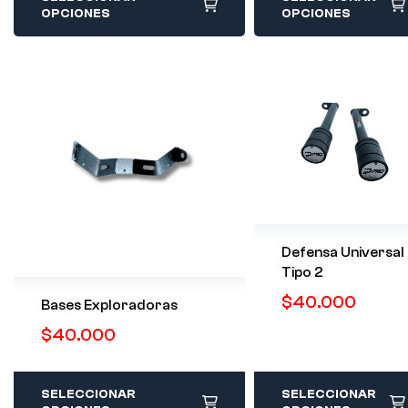
OPCIONES
OPCIONES
Defensa Universal
Tipo 2
$
40.000
Bases Exploradoras
$
40.000
SELECCIONAR
SELECCIONAR