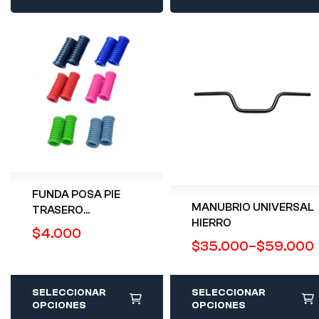
FUNDA POSA PIE
MANUBRIO UNIVERSAL
TRASERO
HIERRO
UNIVERSAL
$
4.000
$
35.000
–
$
59.000
SELECCIONAR
SELECCIONAR
OPCIONES
OPCIONES