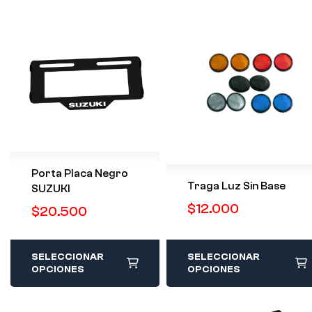
Porta Placa Negro
Traga Luz Sin Base
SUZUKI
$
12.000
$
20.500
SELECCIONAR
SELECCIONAR
OPCIONES
OPCIONES