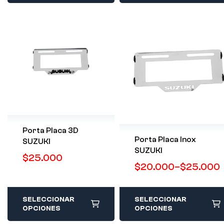
Porta Placa 3D
Porta Placa Inox
SUZUKI
SUZUKI
$
25.000
$
20.000
–
$
25.000
SELECCIONAR
SELECCIONAR
OPCIONES
OPCIONES