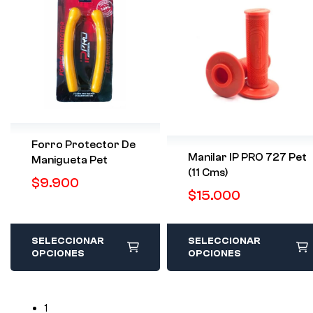
Forro Protector De
Manilar IP PRO 727 Pet
Manigueta Pet
(11 Cms)
$
9.900
$
15.000
SELECCIONAR
SELECCIONAR
OPCIONES
OPCIONES
1