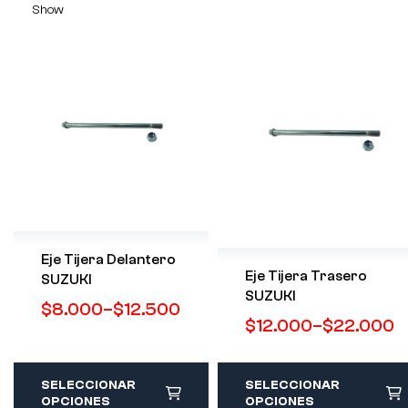
Show
Eje Tijera Delantero
Eje Tijera Trasero
SUZUKI
SUZUKI
$
8.000
–
$
12.500
$
12.000
–
$
22.000
SELECCIONAR
SELECCIONAR
OPCIONES
OPCIONES