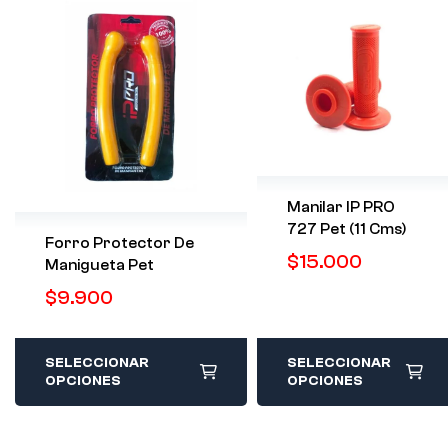
Manilar IP PRO
727 Pet (11 Cms)
Forro Protector De
$
15.000
Manigueta Pet
$
9.900
SELECCIONAR
SELECCIONAR
OPCIONES
OPCIONES