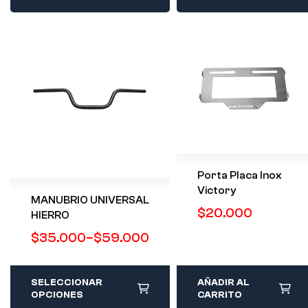
Porta Placa Inox
Victory
MANUBRIO UNIVERSAL
$
20.000
HIERRO
$
35.000
–
$
59.000
SELECCIONAR
AÑADIR AL
OPCIONES
CARRITO