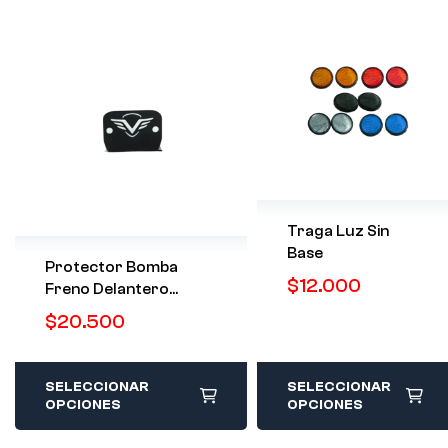
Traga Luz Sin
Base
Protector Bomba
$
12.000
Freno Delantero
Negro AUTECO
$
20.500
SELECCIONAR
SELECCIONAR
OPCIONES
OPCIONES