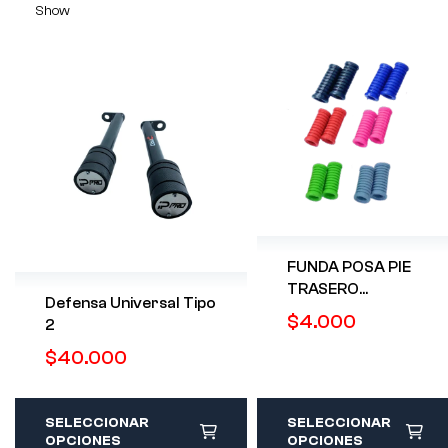
Show
FUNDA POSA PIE
TRASERO
Defensa Universal Tipo
UNIVERSAL
$
4.000
2
$
40.000
SELECCIONAR
SELECCIONAR
OPCIONES
OPCIONES