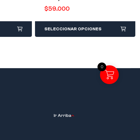
$
59.000
SELECCIONAR OPCIONES
0
Ir Arriba