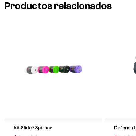
Productos relacionados
Kit Slider Spinner
Defensa U