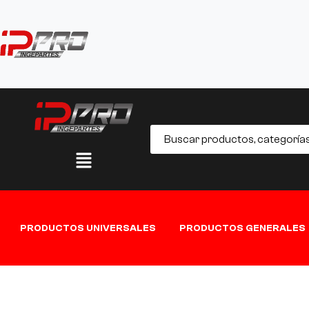
PRODUCTOS UNIVERSALES
PRODUCTOS GENERALES