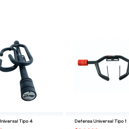
niversal Tipo 4
Defensa Universal Tipo 1