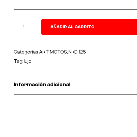
AÑADIR AL CARRITO
Categorías
AKT MOTOS
,
NKD 125
Tag:
lujo
Información adicional