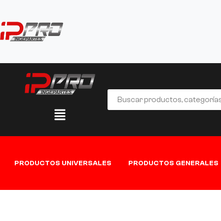
PRODUCTOS UNIVERSALES
PRODUCTOS GENERALES