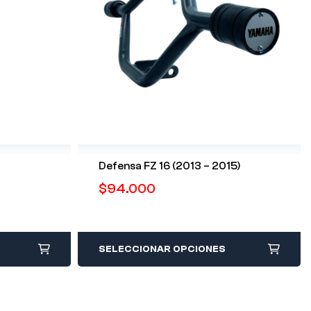
Defensa FZ 16 (2013 – 2015)
$
94.000
SELECCIONAR OPCIONES