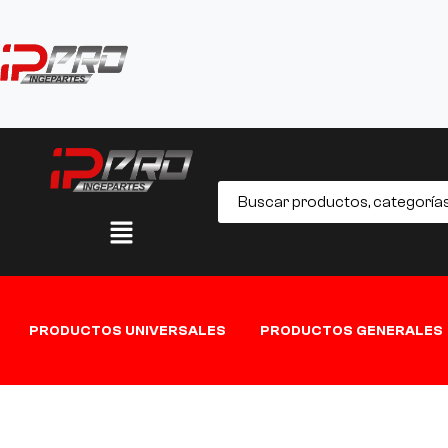
PRODUCTOS UNIVERSALES
PRODUCTOS GENERALES