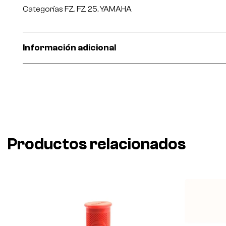
Categorías
FZ
,
FZ 25
,
YAMAHA
Información adicional
Productos relacionados