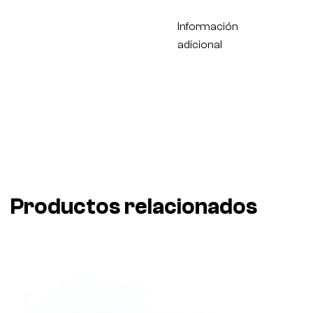
Información
adicional
Productos relacionados