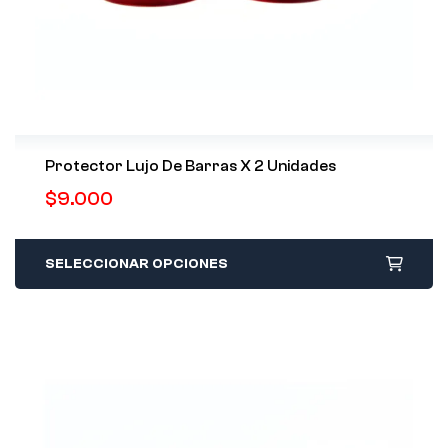
Protector Lujo De Barras X 2 Unidades
$
9.000
SELECCIONAR OPCIONES