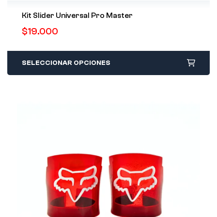
Kit Slider Universal Pro Master
$
19.000
SELECCIONAR OPCIONES