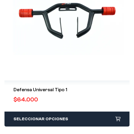
Defensa Universal Tipo 1
$
64.000
SELECCIONAR OPCIONES