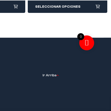
SELECCIONAR OPCIONES
0
Ir Arriba