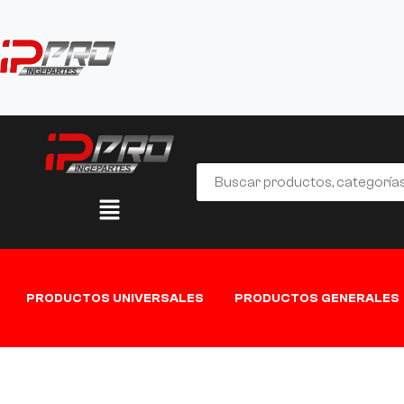
PRODUCTOS UNIVERSALES
PRODUCTOS GENERALES