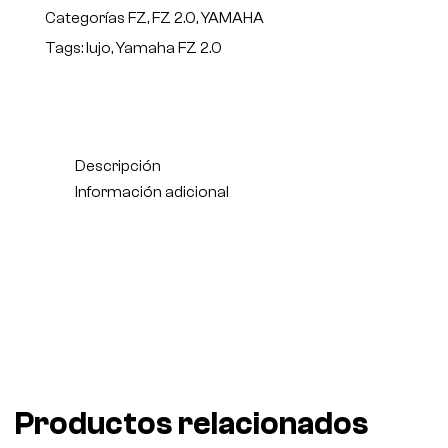
Categorías
FZ
,
FZ 2.0
,
YAMAHA
Tags:
lujo
,
Yamaha FZ 2.0
Descripción
Información adicional
Productos relacionados