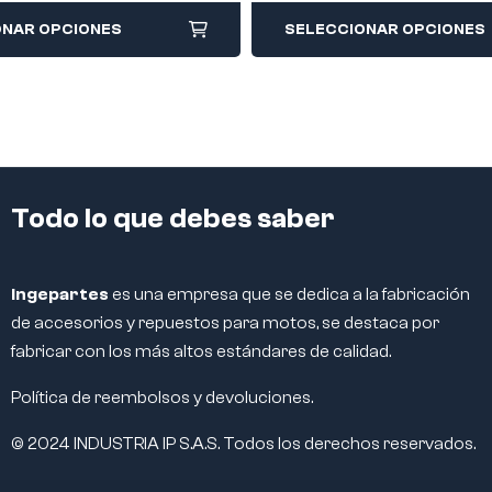
ONAR OPCIONES
SELECCIONAR OPCIONES
Todo lo que debes saber
Ingepartes
es una empresa que se dedica a la fabricación
de accesorios y repuestos para motos, se destaca por
fabricar con los más altos estándares de calidad.
Política de reembolsos y devoluciones.
© 2024 INDUSTRIA IP S.A.S. Todos los derechos reservados.