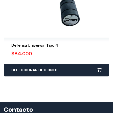
Defensa Universal Tipo 4
$
84.000
SELECCIONAR OPCIONES
Contacto