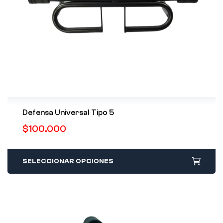
Defensa Universal Tipo 5
$
100.000
SELECCIONAR OPCIONES