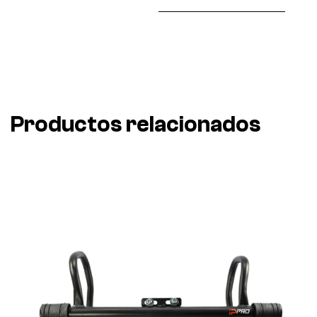
Productos relacionados