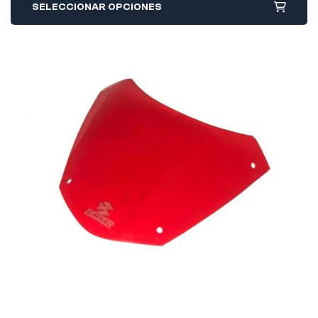
SELECCIONAR OPCIONES