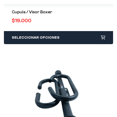
Cupula / Visor Boxer
$
19.000
SELECCIONAR OPCIONES