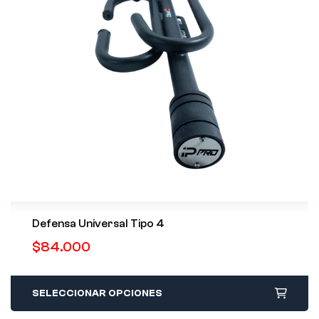
Defensa Universal Tipo 4
$
84.000
SELECCIONAR OPCIONES