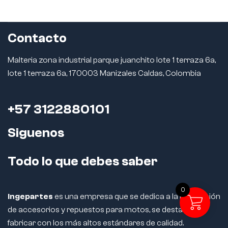
Contacto
Malteria zona industrial parque juanchito lote 1 terraza 6a,
lote 1 terraza 6a, 170003 Manizales Caldas, Colombia
+57 3122880101
Siguenos
Todo lo que debes saber
0
Ingepartes
es una empresa que se dedica a la fabricación
de accesorios y repuestos para motos, se destaca por
fabricar con los más altos estándares de calidad.