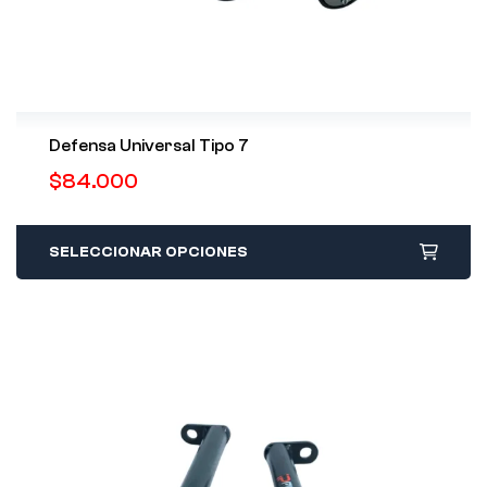
Defensa Universal Tipo 7
$
84.000
SELECCIONAR OPCIONES