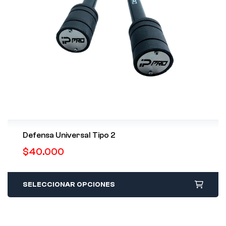
Defensa Universal Tipo 2
$
40.000
SELECCIONAR OPCIONES