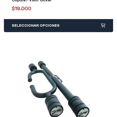
$
19.000
SELECCIONAR OPCIONES