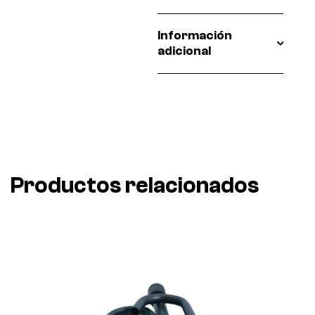
Información
adicional
Productos relacionados