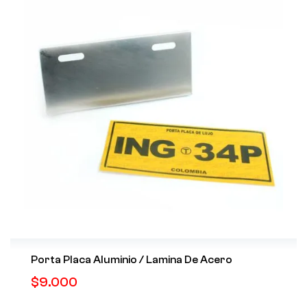
Porta Placa Aluminio / Lamina De Acero
$
9.000