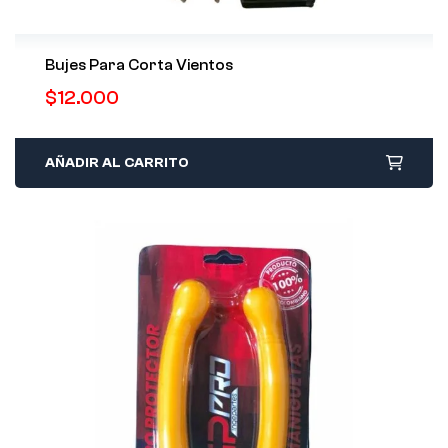
Bujes Para Corta Vientos
$
12.000
AÑADIR AL CARRITO