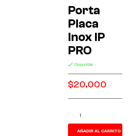
Porta
Placa
Inox IP
PRO
Disponible
$
20.000
AÑADIR AL CARRITO