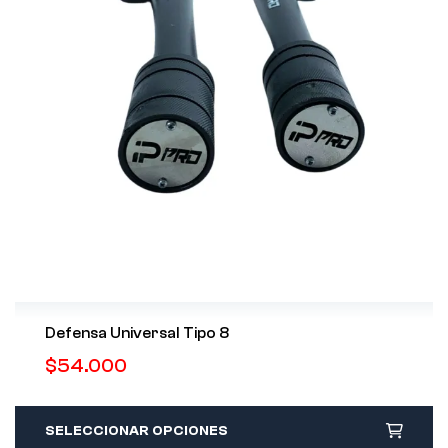
Defensa Universal Tipo 8
$
54.000
SELECCIONAR OPCIONES