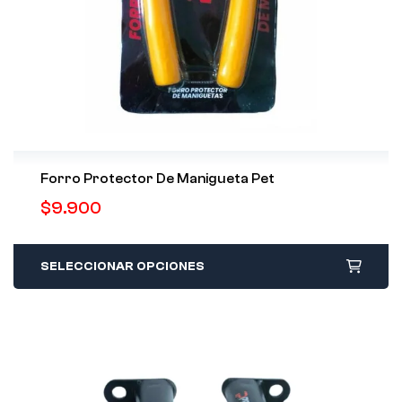
Forro Protector De Manigueta Pet
$
9.900
SELECCIONAR OPCIONES