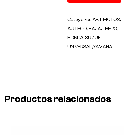
Categorías
AKT MOTOS
,
AUTECO
,
BAJAJ
,
HERO
,
HONDA
,
SUZUKI
,
UNIVERSAL
,
YAMAHA
Productos relacionados