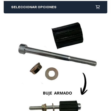
SELECCIONAR OPCIONES