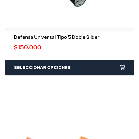
Defensa Universal Tipo 5 Doble Slider
$
150.000
SELECCIONAR OPCIONES