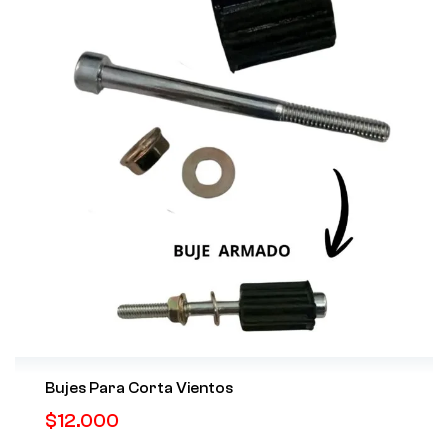
Bujes Para Corta Vientos
$
12.000