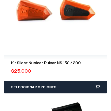
Kit Slider Nuclear Pulsar NS 150 / 200
$
25.000
SELECCIONAR OPCIONES