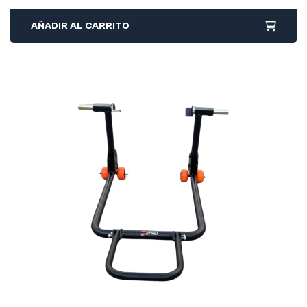
AÑADIR AL CARRITO