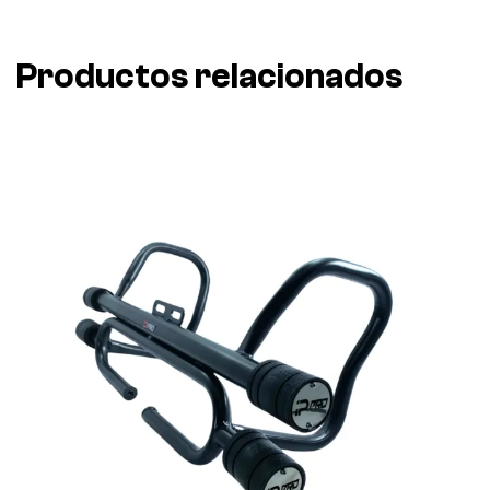
Productos relacionados