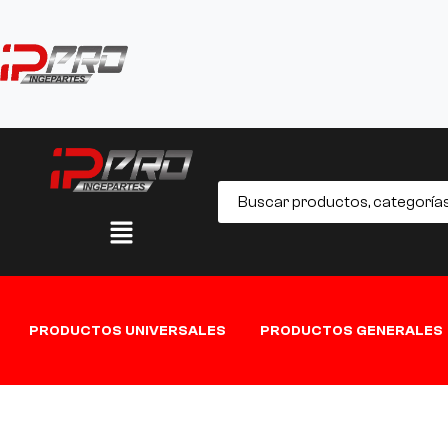
PRODUCTOS UNIVERSALES
PRODUCTOS GENERALES