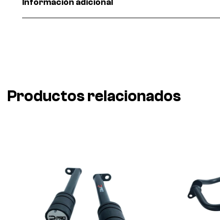
Información adicional
Productos relacionados