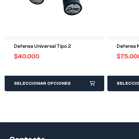
Defensa Universal Tipo 2
Defensa 
$
40.000
$
75.00
SELECCIONAR OPCIONES
SELECCI