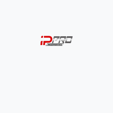
AÑADIR AL CARRITO