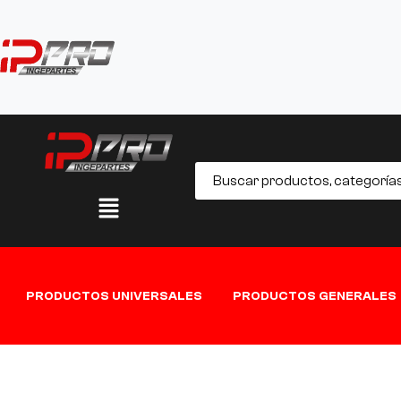
PRODUCTOS UNIVERSALES
PRODUCTOS GENERALES