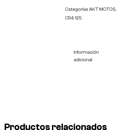
Categorías
AKT MOTOS
,
CR4 125
Información
adicional
Productos relacionados