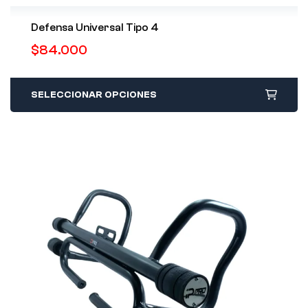
Defensa Universal Tipo 4
$
84.000
SELECCIONAR OPCIONES