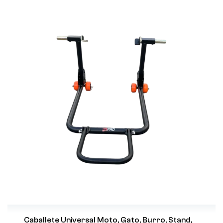
Caballete Universal Moto, Gato, Burro, Stand,