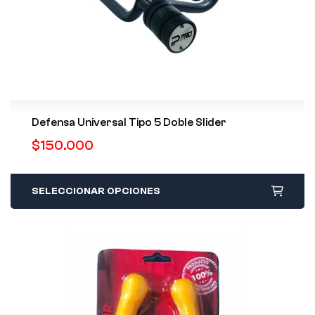
Defensa Universal Tipo 5 Doble Slider
$
150.000
SELECCIONAR OPCIONES