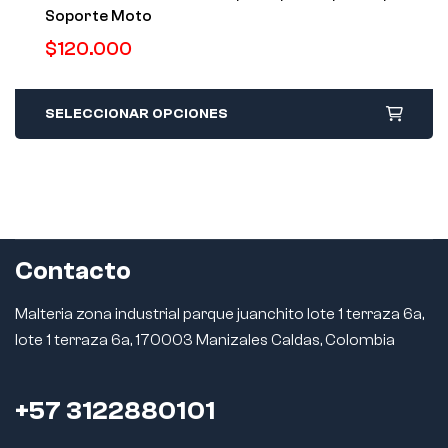
Soporte Moto
$
120.000
SELECCIONAR OPCIONES
Contacto
Malteria zona industrial parque juanchito lote 1 terraza 6a,
lote 1 terraza 6a, 170003 Manizales Caldas, Colombia
+57 3122880101