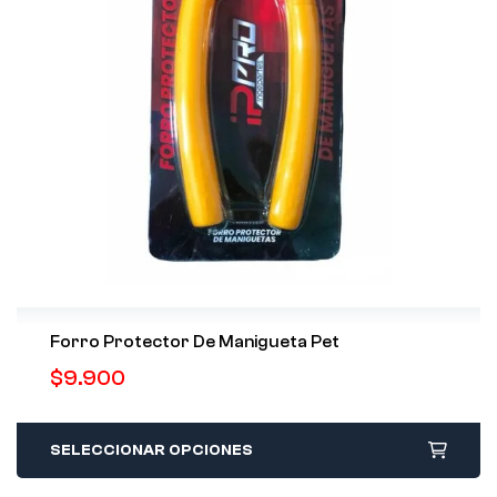
Forro Protector De Manigueta Pet
$
9.900
SELECCIONAR OPCIONES