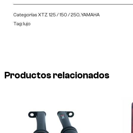
Categorías
XTZ 125 / 150 / 250
,
YAMAHA
Tag:
lujo
Productos relacionados