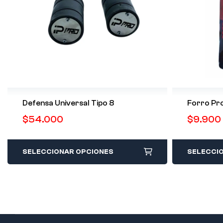
Defensa Universal Tipo 8
Forro Pr
$
54.000
$
9.900
SELECCIONAR OPCIONES
SELECCI