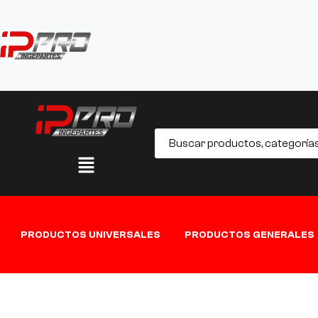
PRODUCTOS UNIVERSALES
PRODUCTOS GENERALES