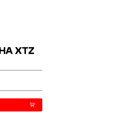
AHA XTZ