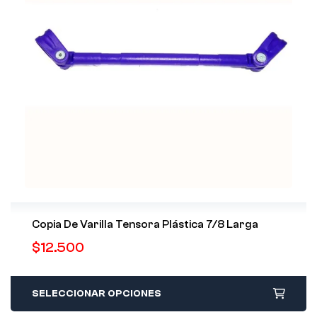
Copia De Varilla Tensora Plástica 7/8 Larga
$
12.500
SELECCIONAR OPCIONES