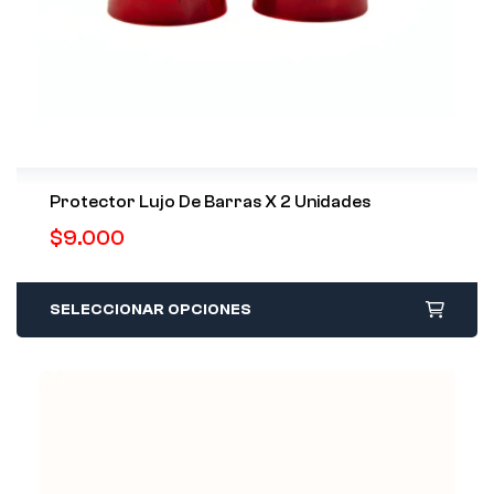
Protector Lujo De Barras X 2 Unidades
$
9.000
SELECCIONAR OPCIONES