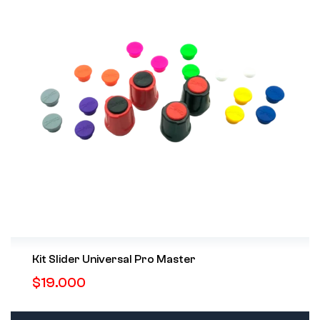
Kit Slider Universal Pro Master
$
19.000