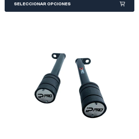
SELECCIONAR OPCIONES