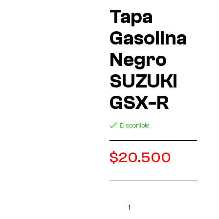
Tapa
Gasolina
Negro
SUZUKI
GSX-R
Disponible
$
20.500