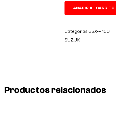
AÑADIR AL CARRITO
Categorías
GSX-R 150
,
SUZUKI
Productos relacionados