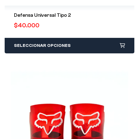
Defensa Universal Tipo 2
$
40.000
SELECCIONAR OPCIONES