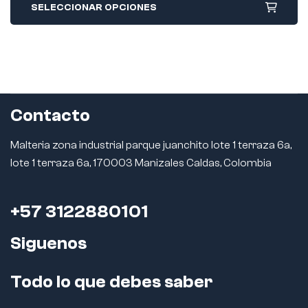
SELECCIONAR OPCIONES
Contacto
Malteria zona industrial parque juanchito lote 1 terraza 6a,
lote 1 terraza 6a, 170003 Manizales Caldas, Colombia
+57 3122880101
Siguenos
Todo lo que debes saber