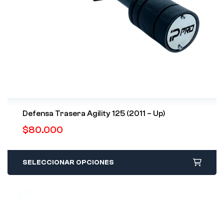
Defensa Trasera Agility 125 (2011 – Up)
$
80.000
SELECCIONAR OPCIONES