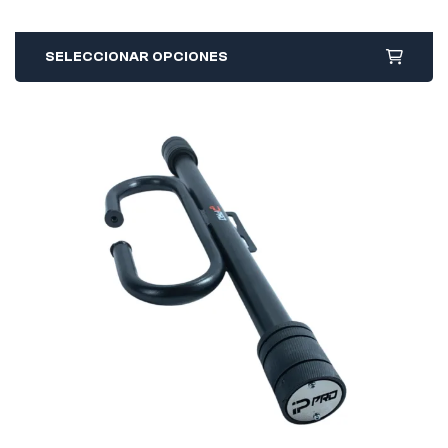
SELECCIONAR OPCIONES