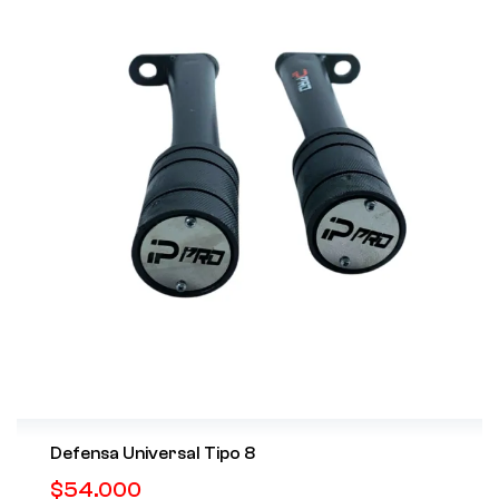
Defensa Universal Tipo 8
$
54.000