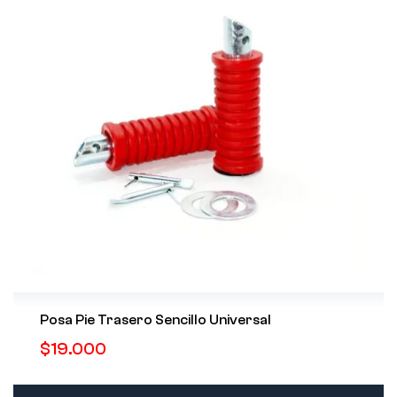
Posa Pie Trasero Sencillo Universal
$
19.000