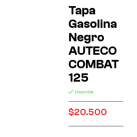
Tapa
Gasolina
Negro
AUTECO
COMBAT
125
Disponible
$
20.500