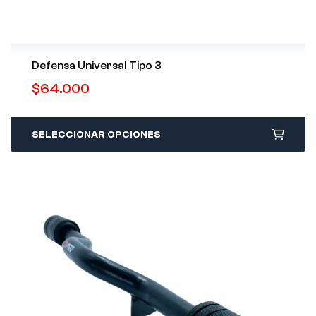
Defensa Universal Tipo 3
$
64.000
SELECCIONAR OPCIONES