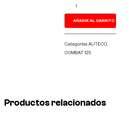
AÑADIR AL CARRITO
Categorías
AUTECO
,
COMBAT 125
Productos relacionados