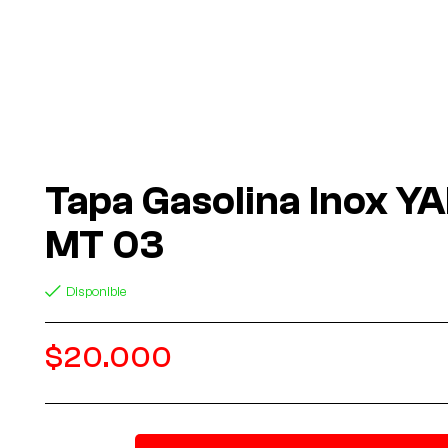
Tapa Gasolina Inox 
MT 03
Disponible
$
20.000