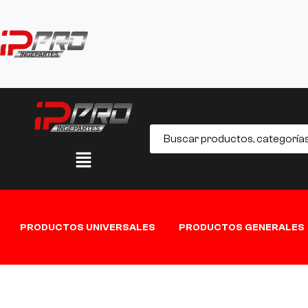
PRODUCTOS UNIVERSALES
PRODUCTOS GENERALES