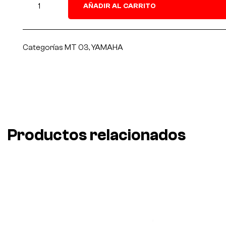
AÑADIR AL CARRITO
Categorías
MT 03
,
YAMAHA
Productos relacionados