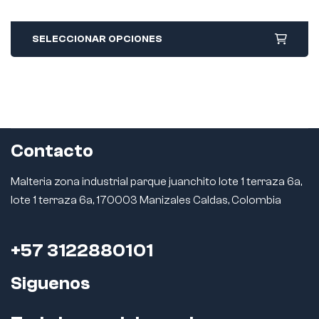
SELECCIONAR OPCIONES
Contacto
Malteria zona industrial parque juanchito lote 1 terraza 6a,
lote 1 terraza 6a, 170003 Manizales Caldas, Colombia
+57 3122880101
Siguenos