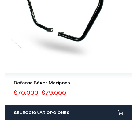
Defensa Bóxer Mariposa
$
70.000
–
$
79.000
SELECCIONAR OPCIONES