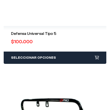
Defensa Universal Tipo 5
$
100.000
SELECCIONAR OPCIONES