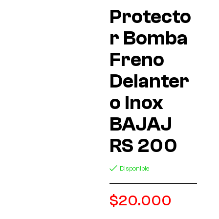
Protecto
r Bomba
Freno
Delanter
o Inox
BAJAJ
RS 200
Disponible
$
20.000