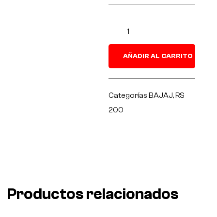
AÑADIR AL CARRITO
Categorías
BAJAJ
,
RS
200
Productos relacionados