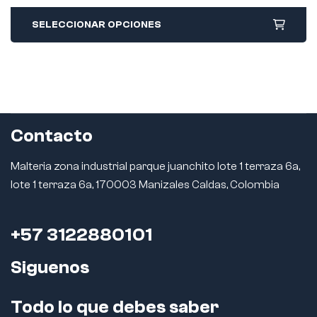
SELECCIONAR OPCIONES
Contacto
Malteria zona industrial parque juanchito lote 1 terraza 6a,
lote 1 terraza 6a, 170003 Manizales Caldas, Colombia
+57 3122880101
Siguenos
Todo lo que debes saber