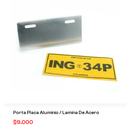
Porta Placa Aluminio / Lamina De Acero
$
9.000