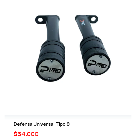
Defensa Universal Tipo 8
$
54.000