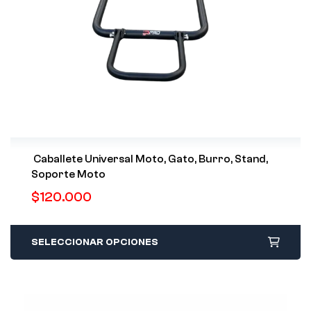
Caballete Universal Moto, Gato, Burro, Stand,
Soporte Moto
$
120.000
SELECCIONAR OPCIONES