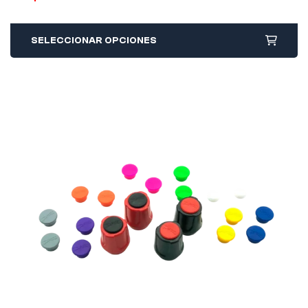
SELECCIONAR OPCIONES