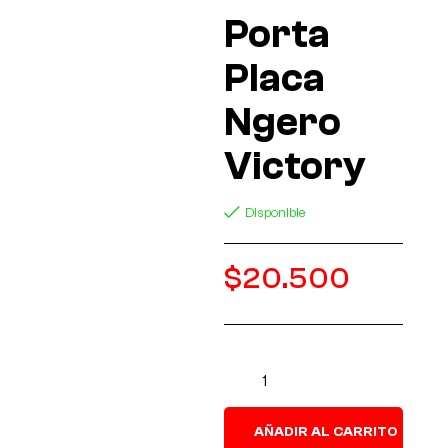
Porta
Placa
Ngero
Victory
Disponible
$
20.500
AÑADIR AL CARRITO