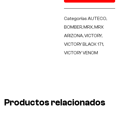
Categorías
AUTECO
,
BOMBER
,
MRX
,
MRX
ARIZONA
,
VICTORY
,
VICTORY BLACK 171
,
VICTORY VENOM
Productos relacionados