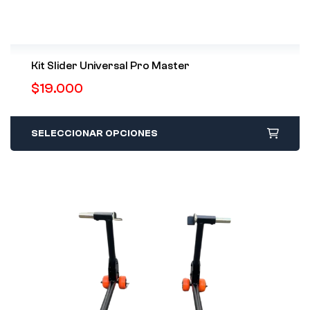
Kit Slider Universal Pro Master
$
19.000
SELECCIONAR OPCIONES