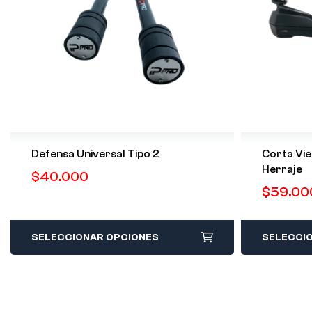
Defensa Universal Tipo 2
Corta Vie
Herraje
$
40.000
$
59.00
SELECCIONAR OPCIONES
SELECCI