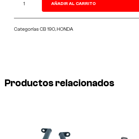
AÑADIR AL CARRITO
Categorías
CB 190
,
HONDA
Productos relacionados