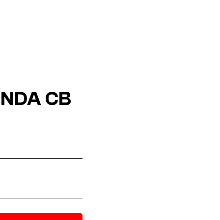
ONDA CB