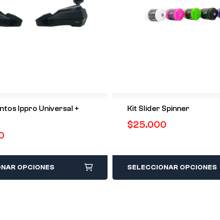
ntos Ippro Universal +
Kit Slider Spinner
$
25.000
0
ONAR OPCIONES
SELECCIONAR OPCIONES