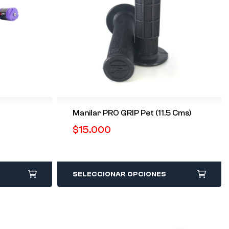
Manilar PRO GRIP Pet (11.5 Cms)
$
15.000
SELECCIONAR OPCIONES