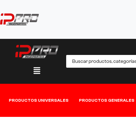
PRODUCTOS UNIVERSALES
PRODUCTOS GENERALES