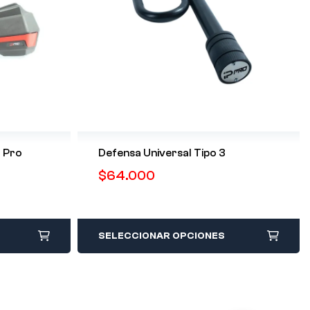
l Pro
Defensa Universal Tipo 3
$
64.000
SELECCIONAR OPCIONES