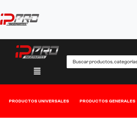
PRODUCTOS UNIVERSALES
PRODUCTOS GENERALES