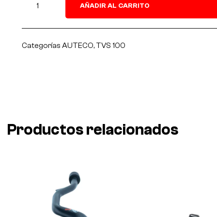
AÑADIR AL CARRITO
Categorías
AUTECO
,
TVS 100
Productos relacionados