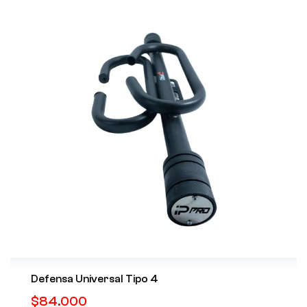
Defensa Universal Tipo 4
$
84.000