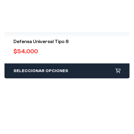
Defensa Universal Tipo 8
$
54.000
SELECCIONAR OPCIONES