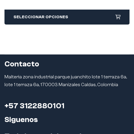
SELECCIONAR OPCIONES
Contacto
Malteria zona industrial parque juanchito lote 1 terraza 6a,
lote 1 terraza 6a, 170003 Manizales Caldas, Colombia
+57 3122880101
Siguenos