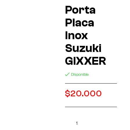
Porta
Placa
Inox
Suzuki
GIXXER
Disponible
$
20.000