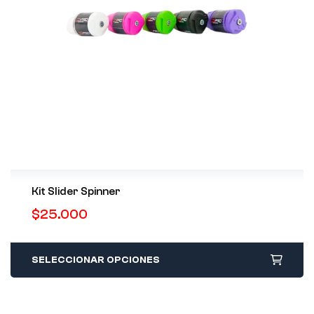
Kit Slider Spinner
$
25.000
SELECCIONAR OPCIONES