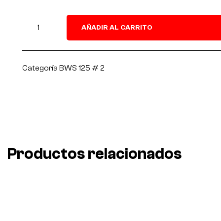
AÑADIR AL CARRITO
Categoría
BWS 125 # 2
Productos relacionados