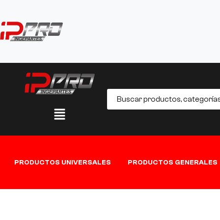
PRODUCTOS UNIVERSALES
PRODUCTOS GENERALES