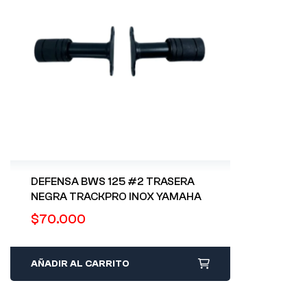
DEFENSA BWS 125 #2 TRASERA
NEGRA TRACKPRO INOX YAMAHA
$
70.000
AÑADIR AL CARRITO