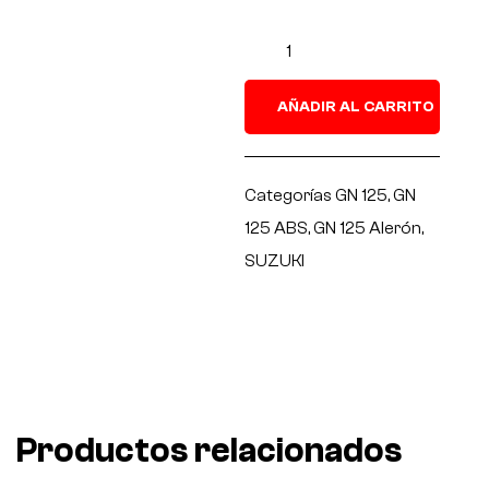
AÑADIR AL CARRITO
Categorías
GN 125
,
GN
125 ABS
,
GN 125 Alerón
,
SUZUKI
Productos relacionados