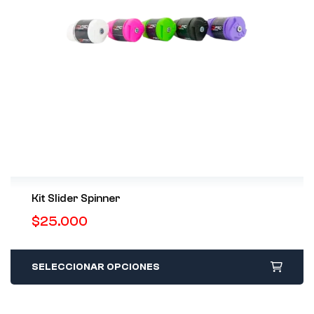
Kit Slider Spinner
$
25.000
SELECCIONAR OPCIONES