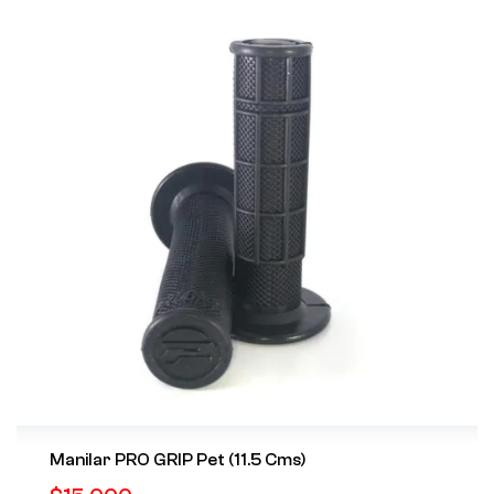
Manilar PRO GRIP Pet (11.5 Cms)