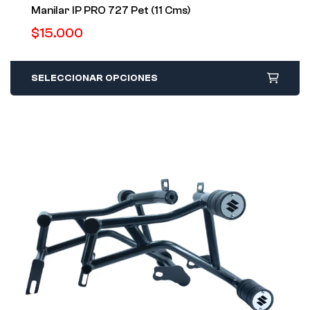
Manilar IP PRO 727 Pet (11 Cms)
$
15.000
SELECCIONAR OPCIONES