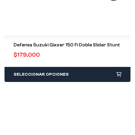
Defensa Suzuki Gixxer 150 Fi Doble Slider Stunt
$
179.000
SELECCIONAR OPCIONES