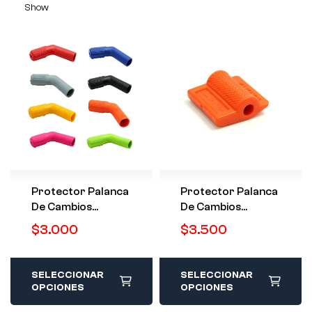
Show
Protector Palanca
Protector Palanca
De Cambios
De Cambios
Universal
Universal Lexus
$
3.000
$
3.500
SELECCIONAR
SELECCIONAR
OPCIONES
OPCIONES