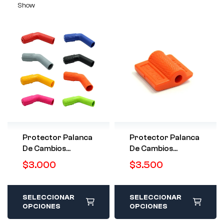
Show
Protector Palanca
Protector Palanca
De Cambios
De Cambios
Universal
Universal Lexus
$
3.000
$
3.500
SELECCIONAR
SELECCIONAR
OPCIONES
OPCIONES