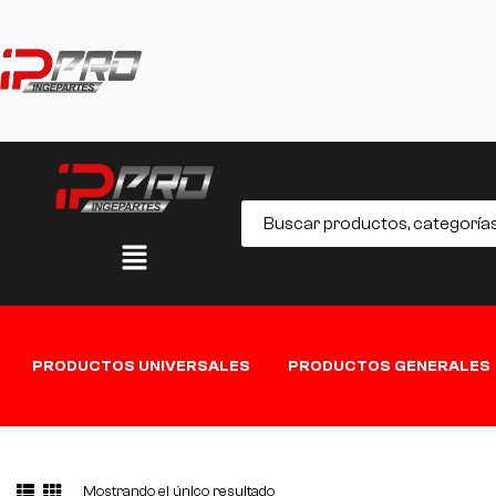
PRODUCTOS UNIVERSALES
PRODUCTOS GENERALES
Mostrando el único resultado