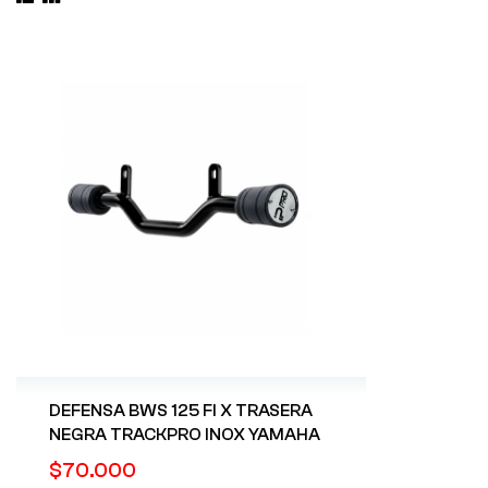
DEFENSA BWS 125 FI X TRASERA
NEGRA TRACKPRO INOX YAMAHA
$
70.000