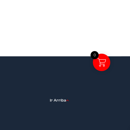
0
Ir Arriba